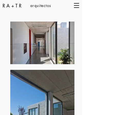
RA+TR
arquitectos